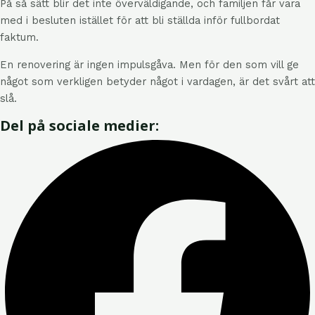
På så sätt blir det inte överväldigande, och familjen får vara
med i besluten istället för att bli ställda inför fullbordat
faktum.
En renovering är ingen impulsgåva. Men för den som vill ge
något som verkligen betyder något i vardagen, är det svårt att
slå.
Del på sociale medier: