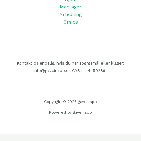
Modtager
Anledning
Om os
Kontakt os endelig, hvis du har spørgsmål eller klager:
info@gaveinspo.dk CVR nr: 44592894
Copyright © 2026 gaveinspo
Powered by gaveinspo